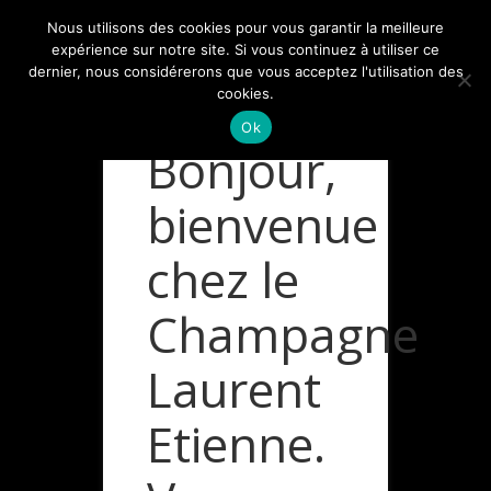
Nous utilisons des cookies pour vous garantir la meilleure
expérience sur notre site. Si vous continuez à utiliser ce
dernier, nous considérerons que vous acceptez l'utilisation des
cookies.
Ok
Bonjour,
bienvenue
Vous êtes ici :
chez le
Champagne
Laurent
Etienne.